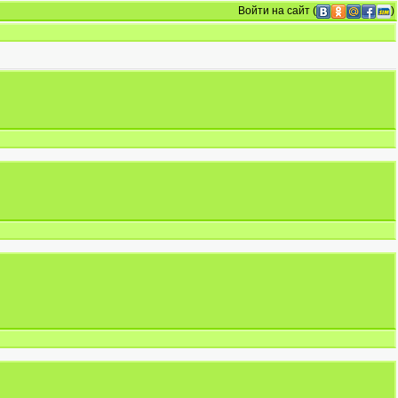
Войти на сайт
(
)