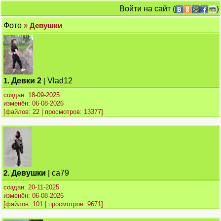
Войти на сайт
(
)
Фото
»
Девушки
1.
Девки 2
|
Vlad12
создан: 18-09-2025
изменён: 06-08-2026
[файлов: 22 | просмотров: 13377]
2.
Девушки
|
ca79
создан: 20-11-2025
изменён: 06-08-2026
[файлов: 101 | просмотров: 9671]